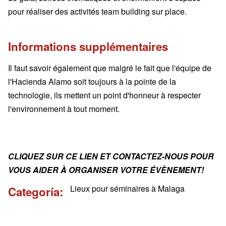
pour réaliser des activités team building sur place.
Informations supplémentaires
Il faut savoir également que malgré le fait que l'équipe de
l'Hacienda Alamo soit toujours à la pointe de la
technologie, ils mettent un point d'honneur à respecter
l'environnement à tout moment.
CLIQUEZ SUR CE LIEN ET CONTACTEZ-NOUS POUR
VOUS AIDER À ORGANISER VOTRE ÉVÈNEMENT!
Lieux pour séminaires à Malaga
Categoría