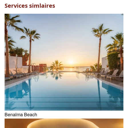
Services simlaires
Benalma Beach