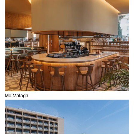
Me Malaga