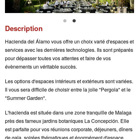
Description
Hacienda del Álamo vous offre un choix varié d'espaces et
services avec les dernières technologies. Ils sont préparés
pour dépasser toutes vos attentes et faire de vos
évènements un véritable succès.
Les options d'espaces intérieurs et extérieurs sont variées.
Il vous sera difficile de choisir entre la jolie "Pergola" et le
"Summer Garden".
L'hacienda est située dans une zone tranquille de Malaga
près des fameux jardins botaniques La Concepción. Elle
est parfaite pour vos réunions corporate, déjeuners, dîners
de gala, soirées thématiques et énormément d'espace