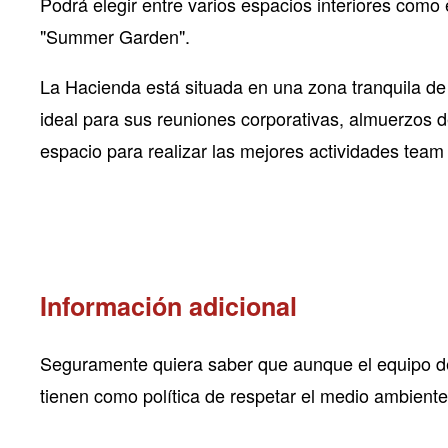
Podrá elegir entre varios espacios interiores como e
"Summer Garden".
La Hacienda está situada en una zona tranquila d
ideal para sus reuniones corporativas, almuerzos d
espacio para realizar las mejores actividades team 
Información adicional
Seguramente quiera saber que aunque el equipo de
tienen como política de respetar el medio ambien