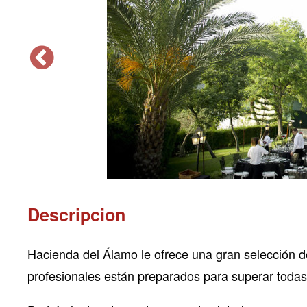
Descripcion
Hacienda del Álamo le ofrece una gran selección de
profesionales están preparados para superar todas 