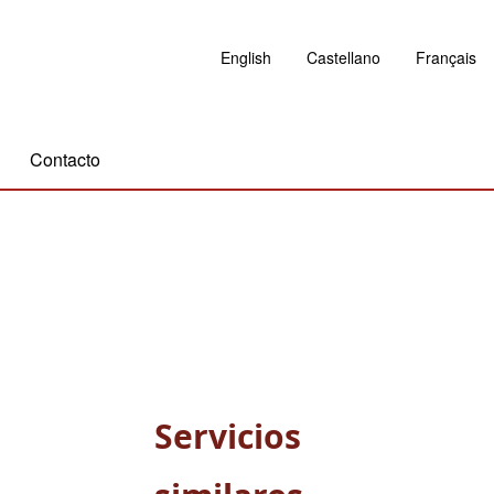
English
Castellano
Français
Contacto
Servicios