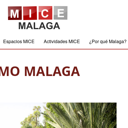
Espacios MICE
Actividades MICE
¿Por qué Malaga?
AMO MALAGA