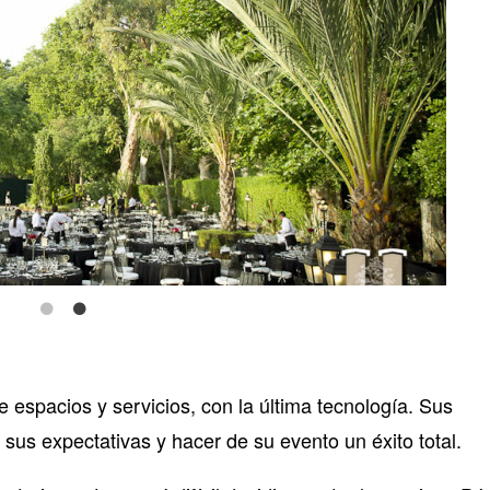
 espacios y servicios, con la última tecnología. Sus
sus expectativas y hacer de su evento un éxito total.