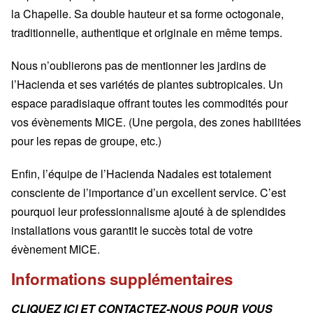
la Chapelle. Sa double hauteur et sa forme octogonale,
traditionnelle, authentique et originale en même temps.
Nous n’oublierons pas de mentionner les jardins de
l’Hacienda et ses variétés de plantes subtropicales. Un
espace paradisiaque offrant toutes les commodités pour
vos évènements MICE. (Une pergola, des zones habilitées
pour les repas de groupe, etc.)
Enfin, l’équipe de l’Hacienda Nadales est totalement
consciente de l’importance d’un excellent service. C’est
pourquoi leur professionnalisme ajouté à de splendides
installations vous garantit le succès total de votre
évènement MICE.
Informations supplémentaires
CLIQUEZ ICI ET CONTACTEZ-NOUS POUR VOUS