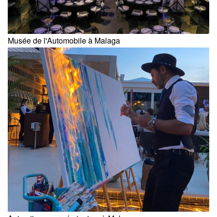
Musée de l'Automobile à Malaga