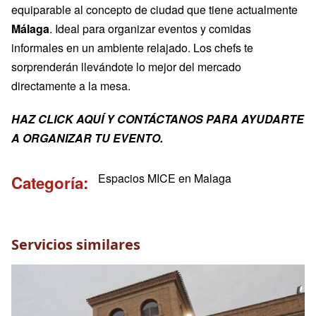
equiparable al concepto de ciudad que tiene actualmente
Málaga
. Ideal para organizar eventos y comidas
informales en un ambiente relajado. Los chefs te
sorprenderán llevándote lo mejor del mercado
directamente a la mesa.
HAZ CLICK AQUÍ Y CONTÁCTANOS PARA AYUDARTE
A ORGANIZAR TU EVENTO.
Espacios MICE en Malaga
Categoría
Servicios similares