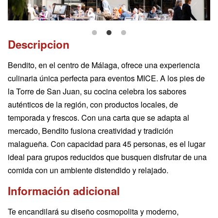
Descripcion
Bendito, en el centro de Málaga, ofrece una experiencia
culinaria única perfecta para eventos MICE. A los pies de
la Torre de San Juan, su cocina celebra los sabores
auténticos de la región, con productos locales, de
temporada y frescos. Con una carta que se adapta al
mercado, Bendito fusiona creatividad y tradición
malagueña. Con capacidad para 45 personas, es el lugar
ideal para grupos reducidos que busquen disfrutar de una
comida con un ambiente distendido y relajado.
Información adicional
Te encandilará su diseño cosmopolita y moderno,