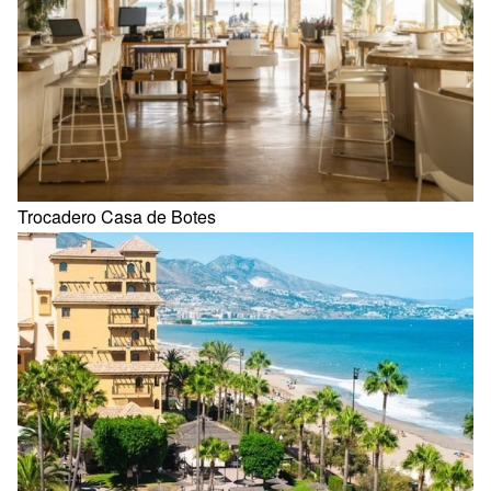
Trocadero Casa de Botes