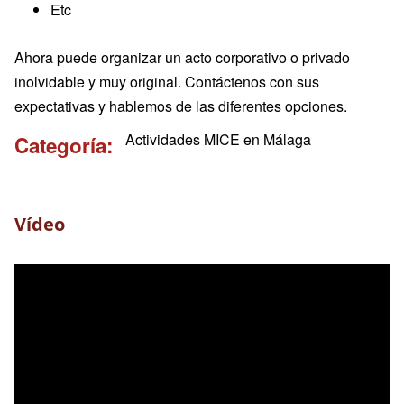
Etc
Ahora puede organizar un acto corporativo o privado
inolvidable y muy original. Contáctenos con sus
expectativas y hablemos de las diferentes opciones.
Actividades MICE en Málaga
Categoría
Vídeo