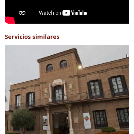
Servicios similares