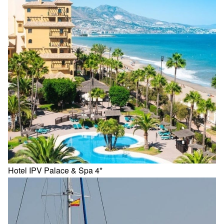
Hotel IPV Palace & Spa 4*