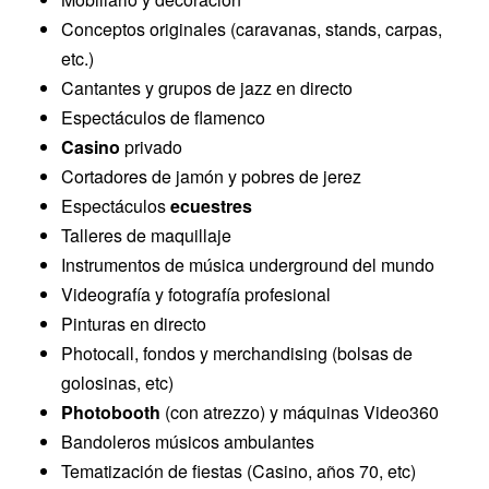
Conceptos originales (caravanas, stands, carpas,
etc.)
Cantantes y grupos de jazz en directo
Espectáculos de flamenco
Casino
privado
Cortadores de jamón y pobres de jerez
Espectáculos
ecuestres
Talleres de maquillaje
Instrumentos de música underground del mundo
Videografía y fotografía profesional
Pinturas en directo
Photocall, fondos y merchandising (bolsas de
golosinas, etc)
Photobooth
(con atrezzo) y máquinas Video360
Bandoleros músicos ambulantes
Tematización de fiestas (Casino, años 70, etc)