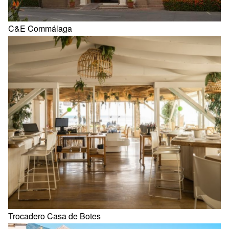
C&E Commálaga
Trocadero Casa de Botes