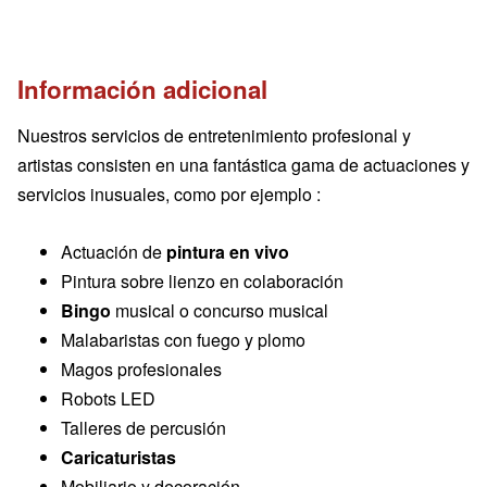
Información adicional
Nuestros servicios de entretenimiento profesional y
artistas consisten en una fantástica gama de actuaciones y
servicios inusuales, como por ejemplo :
Actuación de
pintura en vivo
Pintura sobre lienzo en colaboración
Bingo
musical o concurso musical
Malabaristas con fuego y plomo
Magos profesionales
Robots LED
Talleres de percusión
Caricaturistas
Mobiliario y decoración